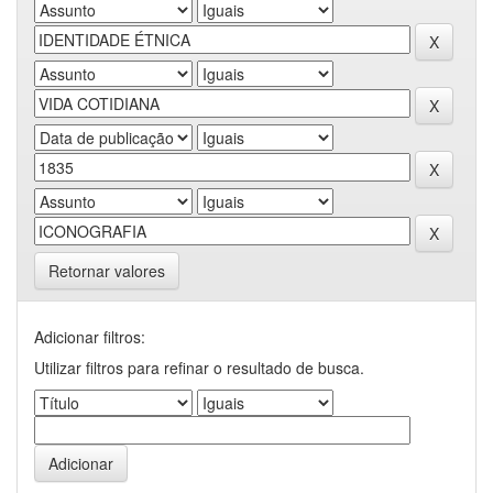
Retornar valores
Adicionar filtros:
Utilizar filtros para refinar o resultado de busca.