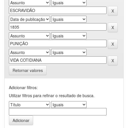
Retornar valores
Adicionar filtros:
Utilizar filtros para refinar o resultado de busca.