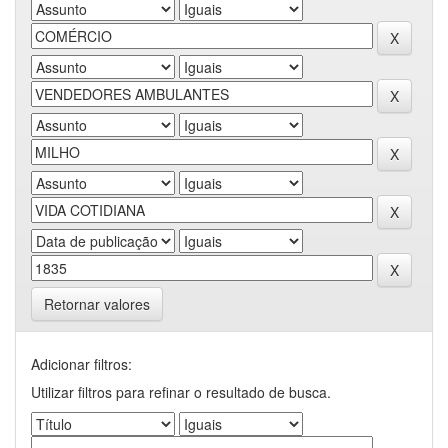
Retornar valores
Adicionar filtros:
Utilizar filtros para refinar o resultado de busca.