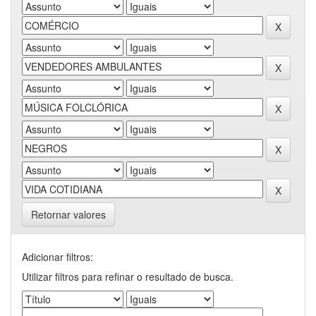
Retornar valores
Adicionar filtros:
Utilizar filtros para refinar o resultado de busca.