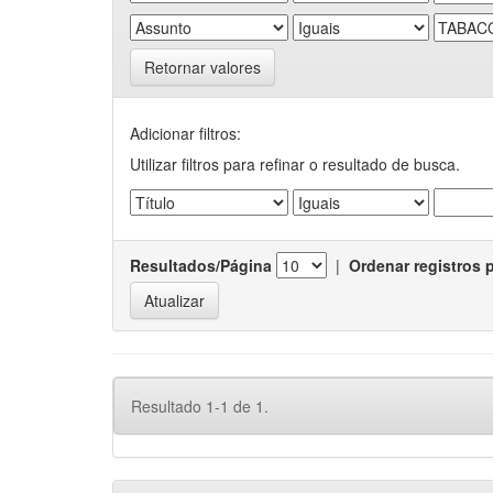
Retornar valores
Adicionar filtros:
Utilizar filtros para refinar o resultado de busca.
Resultados/Página
|
Ordenar registros 
Resultado 1-1 de 1.