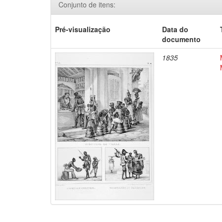
Conjunto de itens:
Pré-visualização
Data do
documento
1835