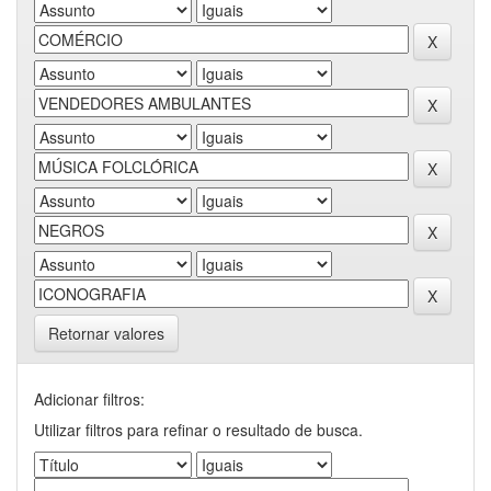
Retornar valores
Adicionar filtros:
Utilizar filtros para refinar o resultado de busca.