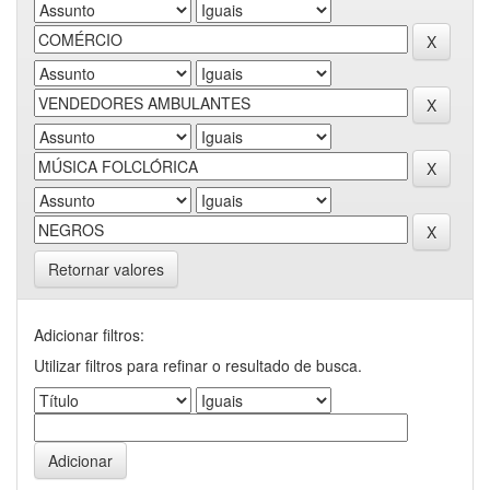
Retornar valores
Adicionar filtros:
Utilizar filtros para refinar o resultado de busca.