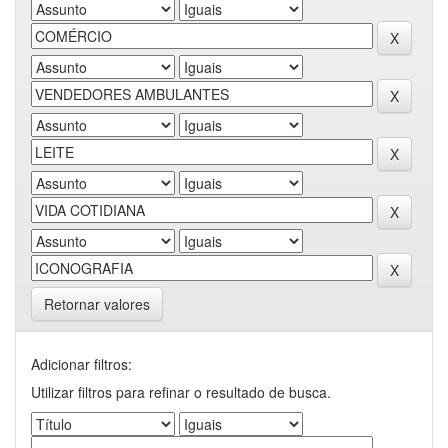
Retornar valores
Adicionar filtros:
Utilizar filtros para refinar o resultado de busca.