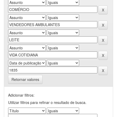
Retornar valores
Adicionar filtros:
Utilizar filtros para refinar o resultado de busca.