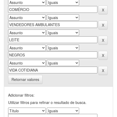
Retornar valores
Adicionar filtros:
Utilizar filtros para refinar o resultado de busca.