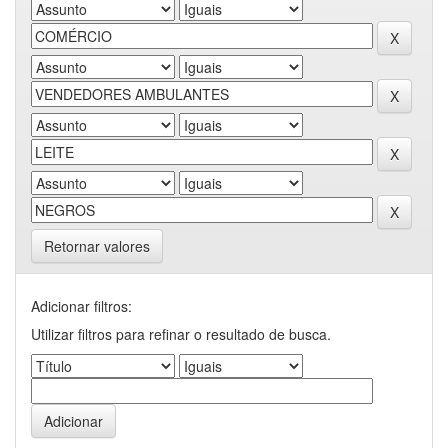
Retornar valores
Adicionar filtros:
Utilizar filtros para refinar o resultado de busca.