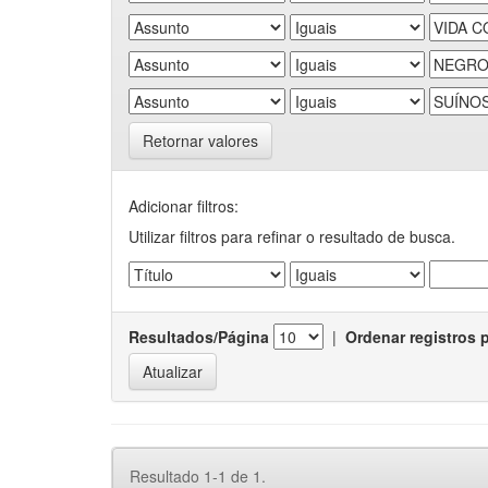
Retornar valores
Adicionar filtros:
Utilizar filtros para refinar o resultado de busca.
Resultados/Página
|
Ordenar registros 
Resultado 1-1 de 1.