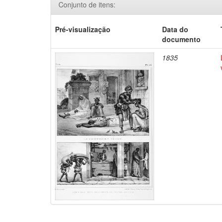
Conjunto de itens:
Pré-visualização
Data do
documento
1835