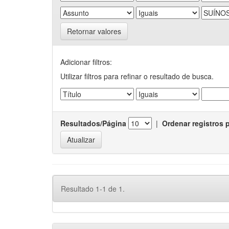
Retornar valores
Adicionar filtros:
Utilizar filtros para refinar o resultado de busca.
Resultados/Página
|
Ordenar registros 
Resultado 1-1 de 1.