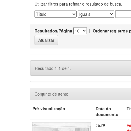
Utilizar filtros para refinar o resultado de busca.
Resultados/Página
|
Ordenar registros 
Resultado 1-1 de 1.
Conjunto de itens:
Pré-visualização
Data do
Tí
documento
1839
Ve