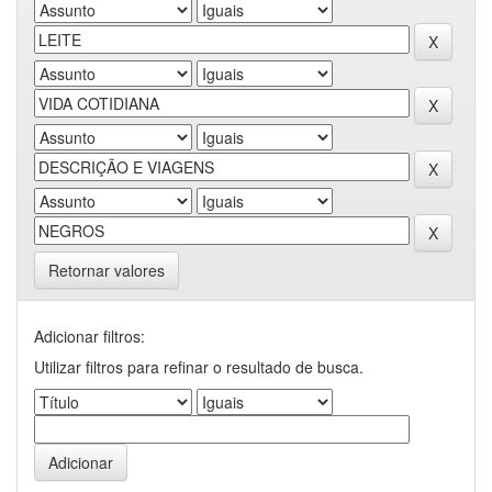
Retornar valores
Adicionar filtros:
Utilizar filtros para refinar o resultado de busca.