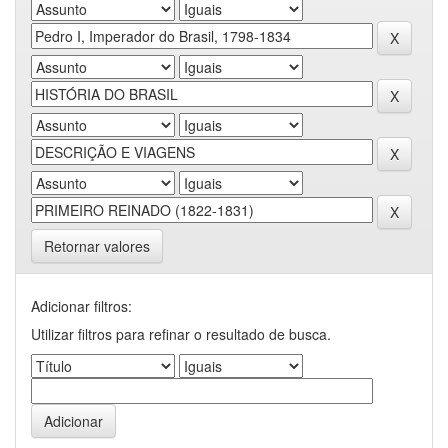
Retornar valores
Adicionar filtros:
Utilizar filtros para refinar o resultado de busca.