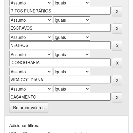
Retornar valores
Adicionar filtros: