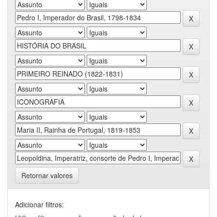
Retornar valores
Adicionar filtros: