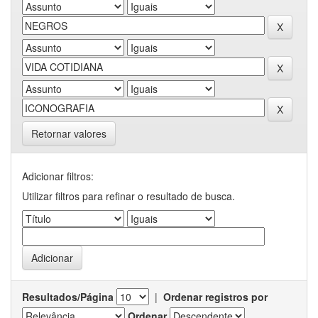
Retornar valores
Adicionar filtros:
Utilizar filtros para refinar o resultado de busca.
Resultados/Página
|
Ordenar registros por
Ordenar