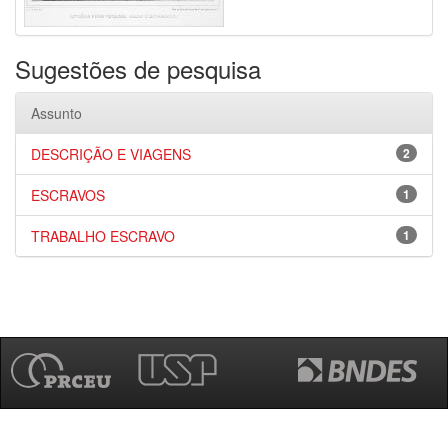
Sugestões de pesquisa
Assunto
DESCRIÇÃO E VIAGENS
2
ESCRAVOS
1
TRABALHO ESCRAVO
1