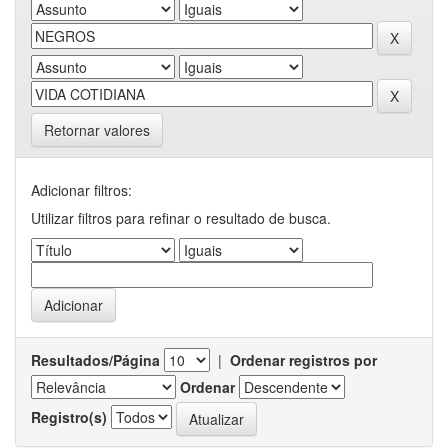
Retornar valores
Adicionar filtros:
Utilizar filtros para refinar o resultado de busca.
Resultados/Página
|
Ordenar registros por
Ordenar
Registro(s)