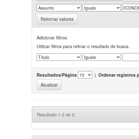
Retornar valores
Adicionar filtros:
Utilizar filtros para refinar o resultado de busca.
Resultados/Página
|
Ordenar registros 
Resultado 1-2 de 2.