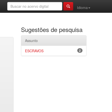
Idioma
Sugestões de pesquisa
Assunto
ESCRAVOS
2