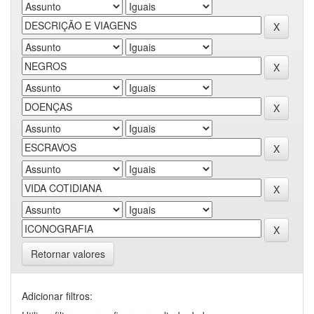
Retornar valores
Adicionar filtros: