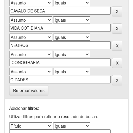
Retornar valores
Adicionar filtros:
Utilizar filtros para refinar o resultado de busca.