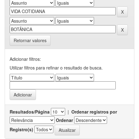
Retornar valores
Adicionar filtros:
Utilizar filtros para refinar o resultado de busca.
Resultados/Página
|
Ordenar registros por
Ordenar
Registro(s)