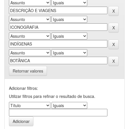
Retornar valores
Adicionar filtros:
Utilizar filtros para refinar o resultado de busca.