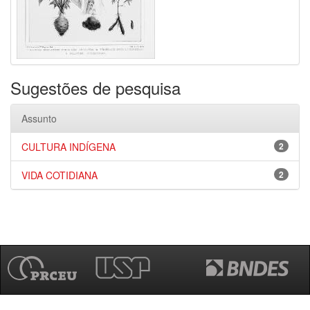
Sugestões de pesquisa
Assunto
CULTURA INDÍGENA
2
VIDA COTIDIANA
2