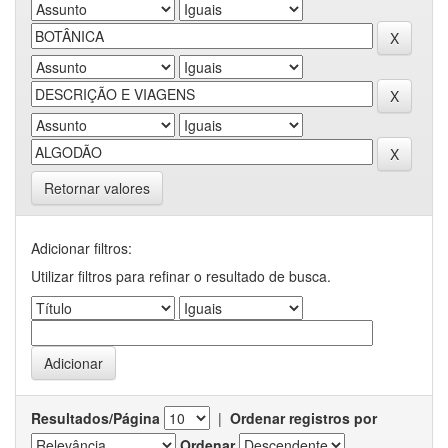
Retornar valores
Adicionar filtros:
Utilizar filtros para refinar o resultado de busca.
Resultados/Página
|
Ordenar registros por
Ordenar