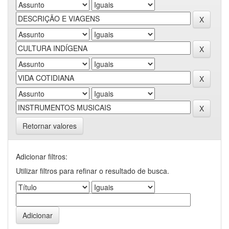
Retornar valores
Adicionar filtros:
Utilizar filtros para refinar o resultado de busca.