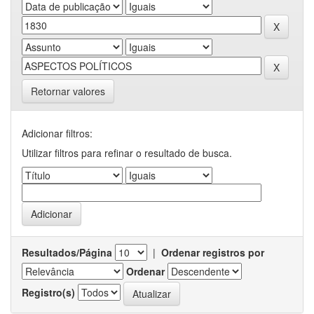
Retornar valores
Adicionar filtros:
Utilizar filtros para refinar o resultado de busca.
Resultados/Página
|
Ordenar registros por
Ordenar
Registro(s)