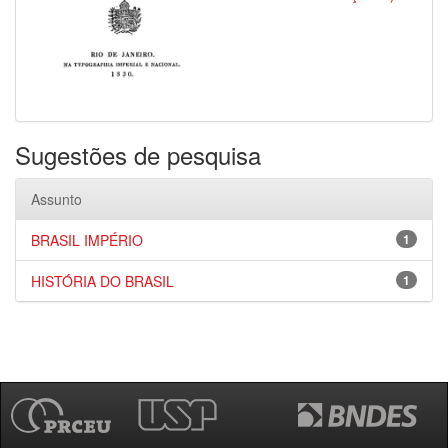
Sugestões de pesquisa
Assunto
BRASIL IMPÉRIO
1
HISTÓRIA DO BRASIL
1