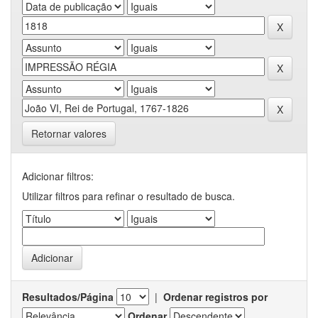
Retornar valores
Adicionar filtros:
Utilizar filtros para refinar o resultado de busca.
Resultados/Página
|
Ordenar registros por
Ordenar