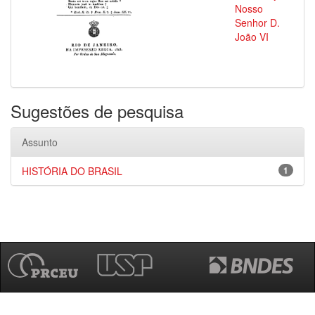
Nosso
Senhor D.
João VI
Sugestões de pesquisa
Assunto
HISTÓRIA DO BRASIL
1