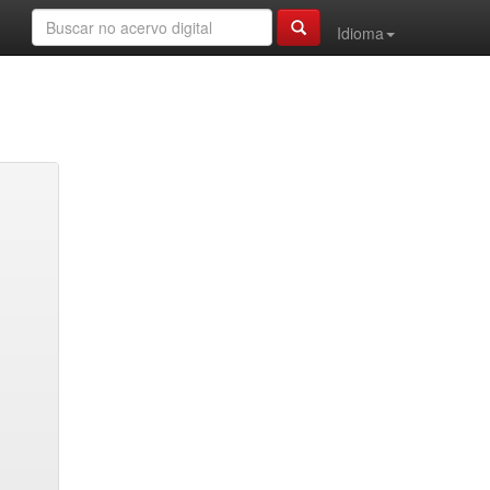
Idioma