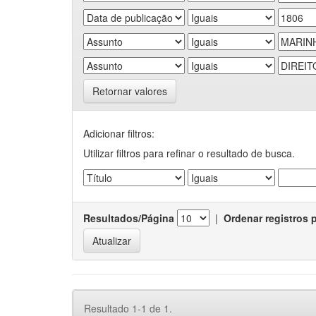
Retornar valores
Adicionar filtros:
Utilizar filtros para refinar o resultado de busca.
Resultados/Página
|
Ordenar registros 
Resultado 1-1 de 1.