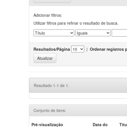
Adicionar filtros:
Utilizar filtros para refinar o resultado de busca.
Resultados/Página
|
Ordenar registros 
Resultado 1-1 de 1.
Conjunto de itens:
Pré-visualização
Data do
Títu