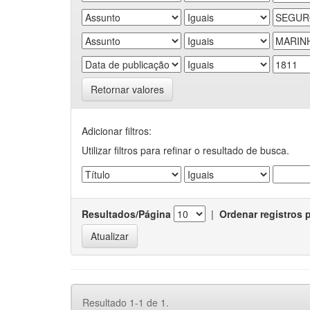
Retornar valores
Adicionar filtros:
Utilizar filtros para refinar o resultado de busca.
Resultados/Página
|
Ordenar registros 
Resultado 1-1 de 1.