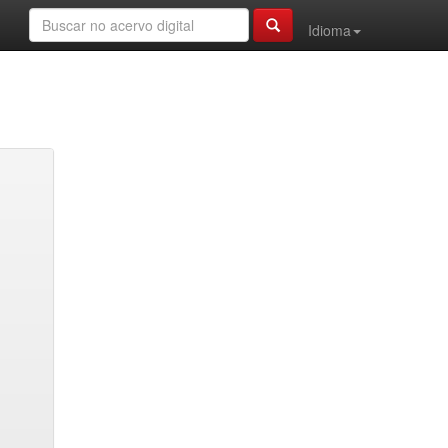
Idioma