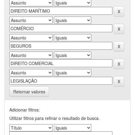
Retornar valores
Adicionar filtros:
Utilizar filtros para refinar o resultado de busca.