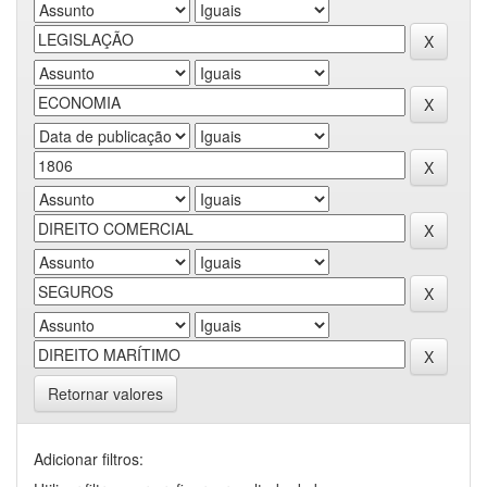
Retornar valores
Adicionar filtros: