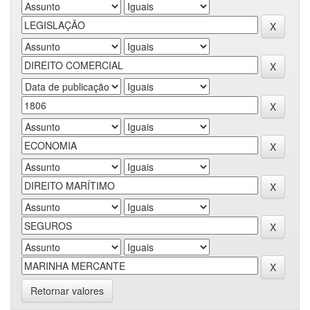
Retornar valores