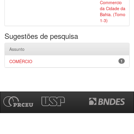
Commercio
da Cidade da
Bahia. (Tomo
1-3)
Sugestões de pesquisa
Assunto
COMÉRCIO
1