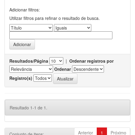
Adicionar filtros:
Utilizar filtros para refinar o resultado de busca.
Resultados/Página
|
Ordenar registros por
Ordenar
Registro(s)
Resultado 1-1 de 1.
Anterior
1
Próximo
Conjunto de itens: