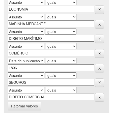
Retornar valores