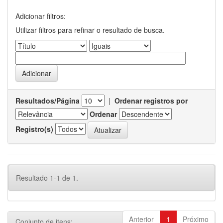
Adicionar filtros:
Utilizar filtros para refinar o resultado de busca.
Resultados/Página
|
Ordenar registros por
Ordenar
Registro(s)
Resultado 1-1 de 1.
Anterior
1
Próximo
Conjunto de itens: