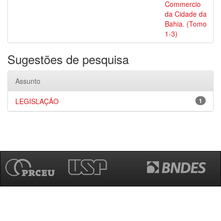
Commercio
da Cidade da
Bahia. (Tomo
1-3)
Sugestões de pesquisa
Assunto
LEGISLAÇÃO
1