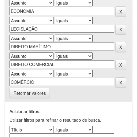
Retornar valores
Adicionar filtros:
Utilizar filtros para refinar o resultado de busca.