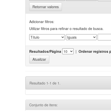
Retornar valores
Adicionar filtros:
Utilizar filtros para refinar o resultado de busca.
Resultados/Página
|
Ordenar registros 
Resultado 1-1 de 1.
Conjunto de itens: