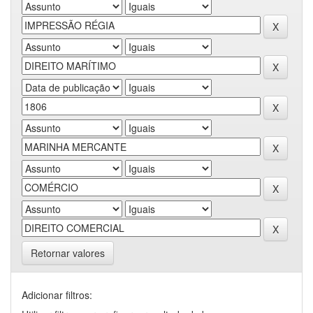
Retornar valores
Adicionar filtros: