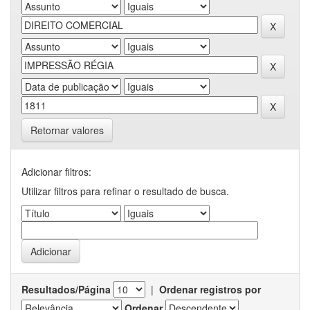
Retornar valores
Adicionar filtros:
Utilizar filtros para refinar o resultado de busca.
Resultados/Página
|
Ordenar registros por
Ordenar