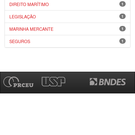
DIREITO MARÍTIMO
1
LEGISLAÇÃO
1
MARINHA MERCANTE
1
SEGUROS
1