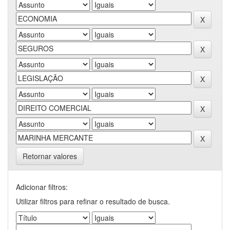
Retornar valores
Adicionar filtros:
Utilizar filtros para refinar o resultado de busca.