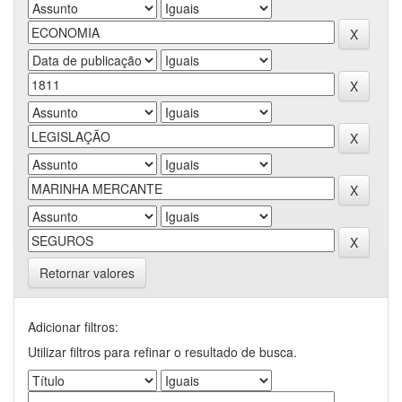
Retornar valores
Adicionar filtros:
Utilizar filtros para refinar o resultado de busca.