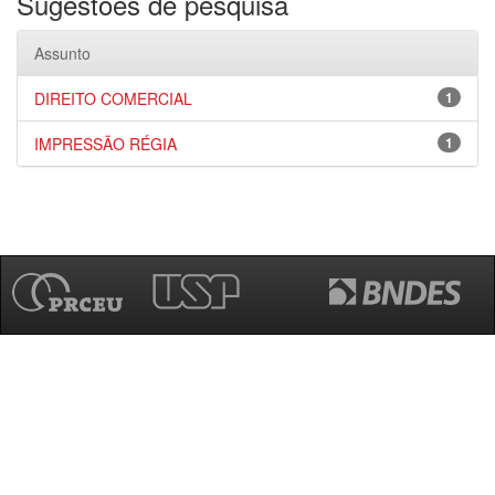
Sugestões de pesquisa
Assunto
DIREITO COMERCIAL
1
IMPRESSÃO RÉGIA
1