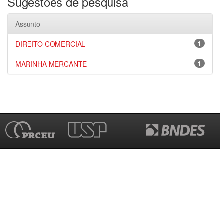
Sugestões de pesquisa
Assunto
DIREITO COMERCIAL
1
MARINHA MERCANTE
1