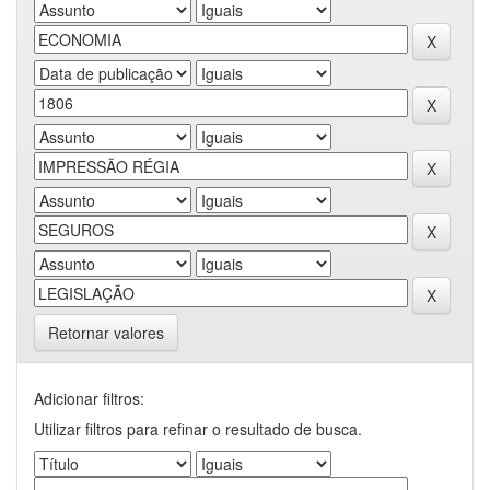
Retornar valores
Adicionar filtros:
Utilizar filtros para refinar o resultado de busca.