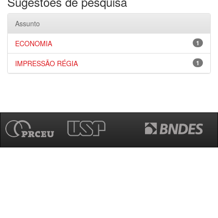
Sugestões de pesquisa
Assunto
ECONOMIA
1
IMPRESSÃO RÉGIA
1