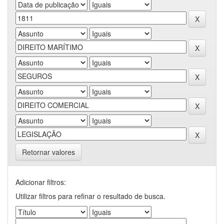
Retornar valores
Adicionar filtros:
Utilizar filtros para refinar o resultado de busca.