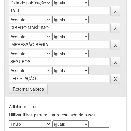
Retornar valores
Adicionar filtros:
Utilizar filtros para refinar o resultado de busca.