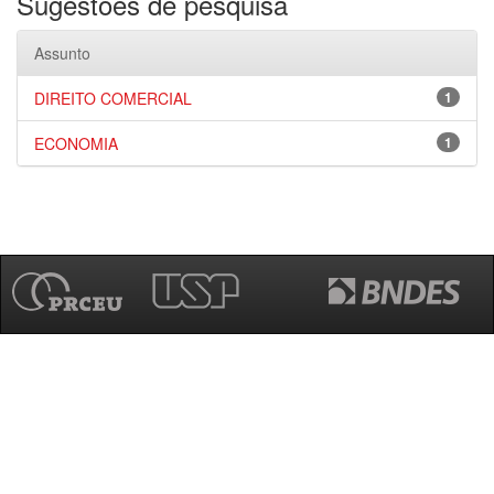
Sugestões de pesquisa
Assunto
DIREITO COMERCIAL
1
ECONOMIA
1