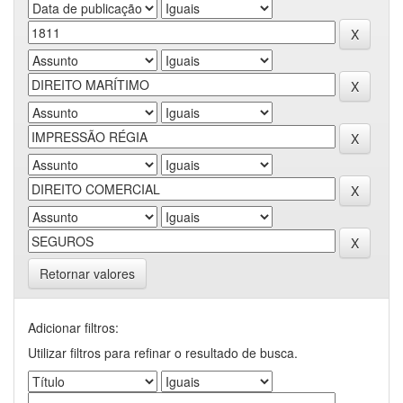
Retornar valores
Adicionar filtros:
Utilizar filtros para refinar o resultado de busca.