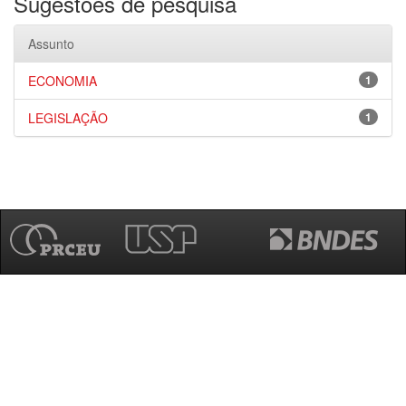
Sugestões de pesquisa
Assunto
ECONOMIA
1
LEGISLAÇÃO
1