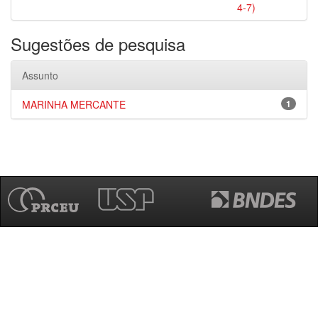
4-7)
Sugestões de pesquisa
Assunto
MARINHA MERCANTE
1