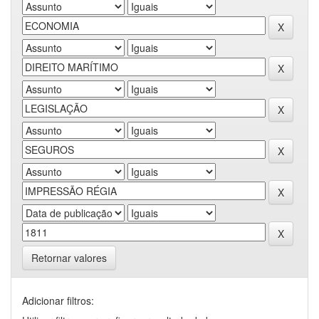
Retornar valores
Adicionar filtros: