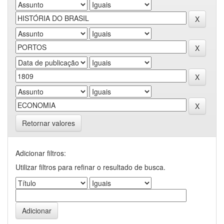
Retornar valores
Adicionar filtros:
Utilizar filtros para refinar o resultado de busca.