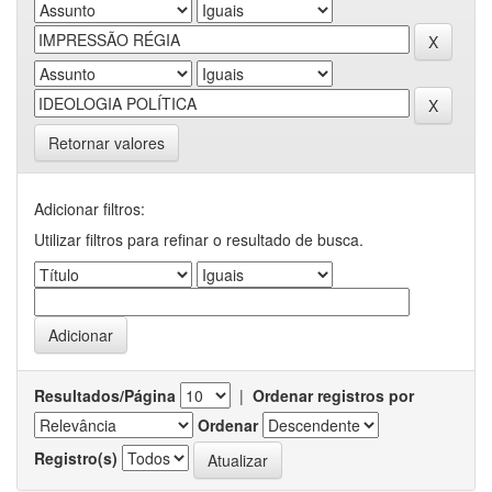
Retornar valores
Adicionar filtros:
Utilizar filtros para refinar o resultado de busca.
Resultados/Página
|
Ordenar registros por
Ordenar
Registro(s)