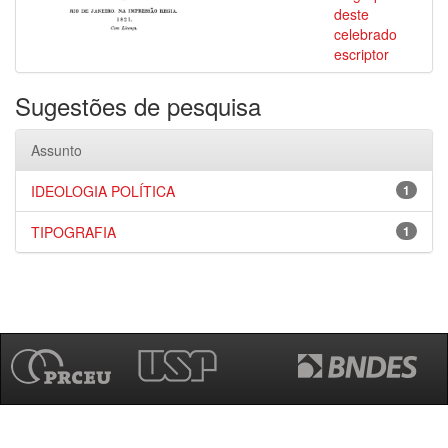
deste
celebrado
escriptor
Sugestões de pesquisa
Assunto
IDEOLOGIA POLÍTICA
1
TIPOGRAFIA
1