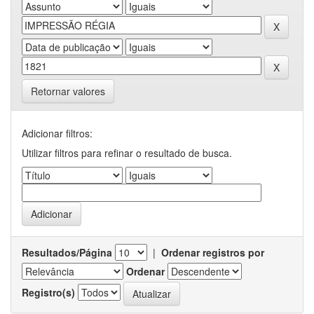
Retornar valores
Adicionar filtros:
Utilizar filtros para refinar o resultado de busca.
Resultados/Página
|
Ordenar registros por
Ordenar
Registro(s)